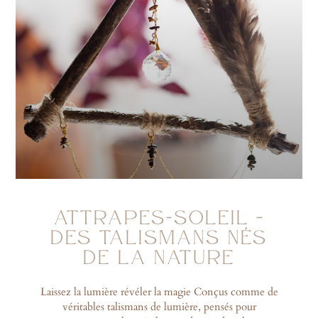
ATTRAPES-SOLEIL –
DES TALISMANS NÉS
DE LA NATURE
Laissez la lumière révéler la magie Conçus comme de
véritables talismans de lumière, pensés pour