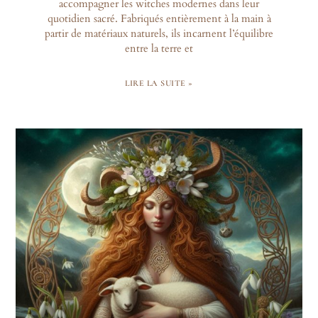
accompagner les witches modernes dans leur
quotidien sacré. Fabriqués entièrement à la main à
partir de matériaux naturels, ils incarnent l’équilibre
entre la terre et
LIRE LA SUITE »