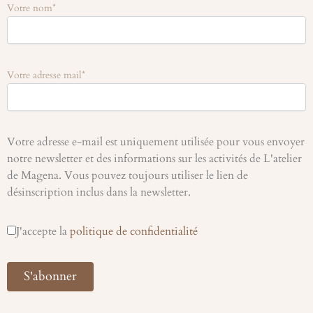
Votre nom*
Votre adresse mail*
Votre adresse e-mail est uniquement utilisée pour vous envoyer
notre newsletter et des informations sur les activités de L'atelier
de Magena. Vous pouvez toujours utiliser le lien de
désinscription inclus dans la newsletter.
J'accepte la
politique de confidentialité