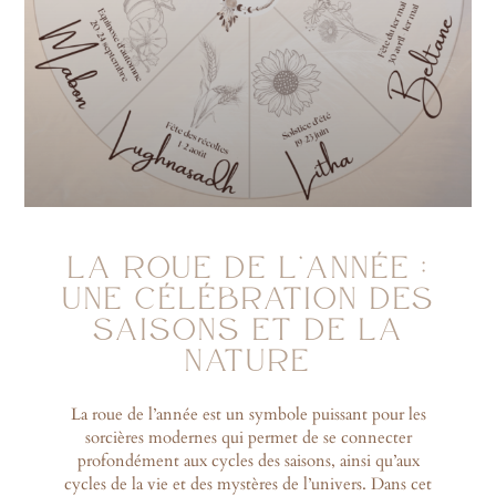
LA ROUE DE L’ANNÉE :
UNE CÉLÉBRATION DES
SAISONS ET DE LA
NATURE
La roue de l’année est un symbole puissant pour les
sorcières modernes qui permet de se connecter
profondément aux cycles des saisons, ainsi qu’aux
cycles de la vie et des mystères de l’univers. Dans cet