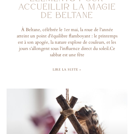
ACCUEILLIR LA MAGIE
DE BELTANE
À Beltane, célébrée le 1er mai, la roue de l’année
atteint un point d’équilibre flamboyant : le printemps
est à son apogée, la nature explose de couleurs, et les
jours s’allongent sous l’influence direct du soleil.Ce
sabbat est une fête
LIRE LA SUITE »