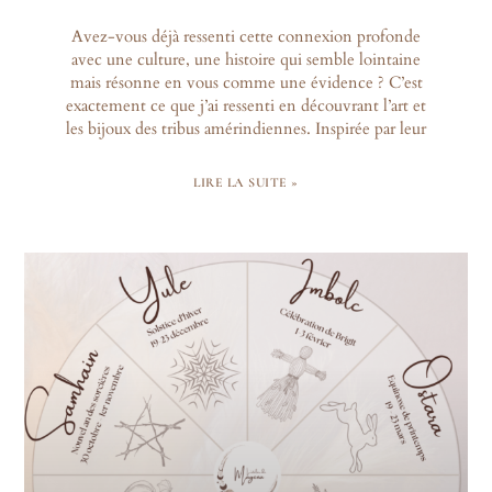
Avez-vous déjà ressenti cette connexion profonde
avec une culture, une histoire qui semble lointaine
mais résonne en vous comme une évidence ? C’est
exactement ce que j’ai ressenti en découvrant l’art et
les bijoux des tribus amérindiennes. Inspirée par leur
LIRE LA SUITE »