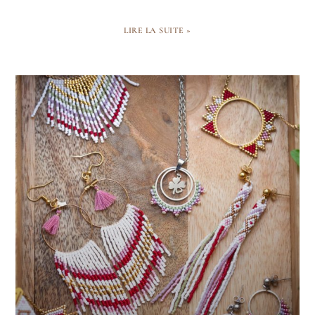
LIRE LA SUITE »