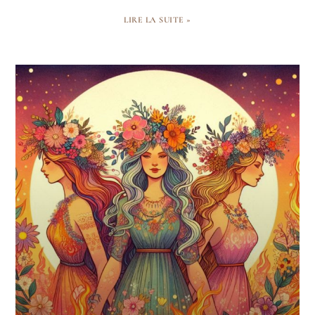
LIRE LA SUITE »