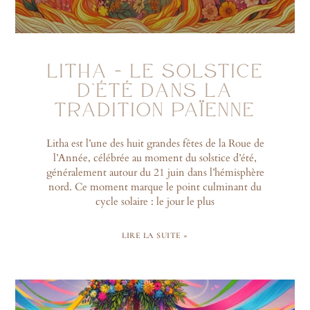
LITHA – LE SOLSTICE
D’ÉTÉ DANS LA
TRADITION PAÏENNE
Litha est l’une des huit grandes fêtes de la Roue de
l’Année, célébrée au moment du solstice d’été,
généralement autour du 21 juin dans l’hémisphère
nord. Ce moment marque le point culminant du
cycle solaire : le jour le plus
LIRE LA SUITE »