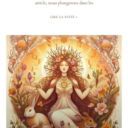
article, nous plongerons dans les
LIRE LA SUITE »