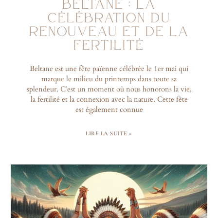
BELTANE : LA
CÉLÉBRATION DU
RENOUVEAU ET DE LA
FERTILITÉ
Beltane est une fête païenne célébrée le 1er mai qui
marque le milieu du printemps dans toute sa
splendeur. C’est un moment où nous honorons la vie,
la fertilité et la connexion avec la nature. Cette fête
est également connue
LIRE LA SUITE »