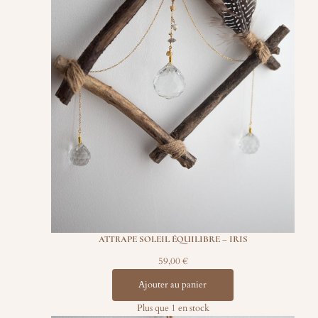
ATTRAPE SOLEIL ÉQUILIBRE – IRIS
59,00
€
Ajouter au panier
Plus que 1 en stock