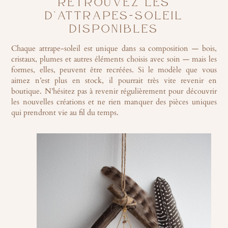
RETROUVEZ LES
D’ATTRAPES-SOLEIL
DISPONIBLES
Chaque attrape-soleil est unique dans sa composition — bois,
cristaux, plumes et autres éléments choisis avec soin — mais les
formes, elles, peuvent être recréées. Si le modèle que vous
aimez n’est plus en stock, il pourrait très vite revenir en
boutique. N’hésitez pas à revenir régulièrement pour découvrir
les nouvelles créations et ne rien manquer des pièces uniques
qui prendront vie au fil du temps.