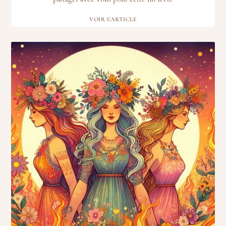
VOIR L'ARTICLE