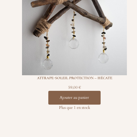
ATTRAPE-SOLEIL PROTECTION – HÉCATE
59,00
€
Ajouter au panier
Plus que 1 en stock