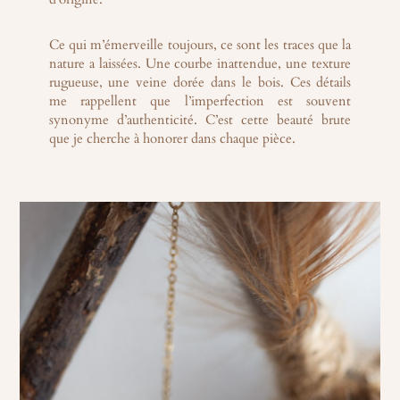
Ce qui m’émerveille toujours, ce sont les traces que la
nature a laissées. Une courbe inattendue, une texture
rugueuse, une veine dorée dans le bois. Ces détails
me rappellent que l’imperfection est souvent
synonyme d’authenticité. C’est cette beauté brute
que je cherche à honorer dans chaque pièce.