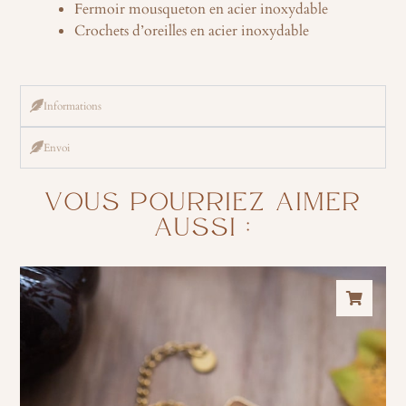
Fermoir mousqueton en acier inoxydable
Crochets d’oreilles en acier inoxydable
Informations
Envoi
VOUS POURRIEZ AIMER
AUSSI :