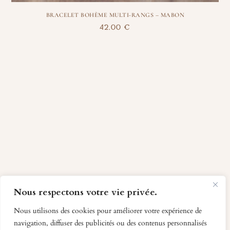
BRACELET BOHÈME MULTI-RANGS – MABON
42,00
€
Nous respectons votre vie privée.
Nous utilisons des cookies pour améliorer votre expérience de
navigation, diffuser des publicités ou des contenus personnalisés