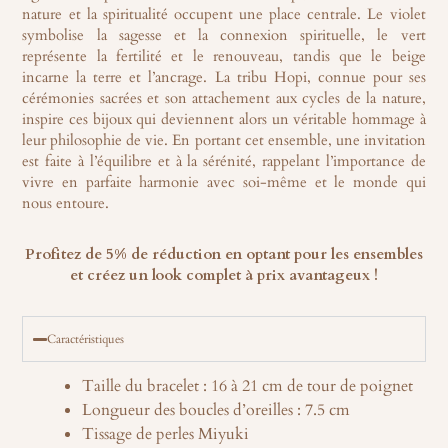
nature et la spiritualité occupent une place centrale. Le violet
symbolise la sagesse et la connexion spirituelle, le vert
représente la fertilité et le renouveau, tandis que le beige
incarne la terre et l’ancrage. La tribu Hopi, connue pour ses
cérémonies sacrées et son attachement aux cycles de la nature,
inspire ces bijoux qui deviennent alors un véritable hommage à
leur philosophie de vie. En portant cet ensemble, une invitation
est faite à l’équilibre et à la sérénité, rappelant l’importance de
vivre en parfaite harmonie avec soi-même et le monde qui
nous entoure.
Profitez de 5% de réduction en optant pour
les ensembles
et créez un look complet à prix avantageux !
Caractéristiques
Taille du bracelet : 16 à 21 cm de tour de poignet
Longueur des boucles d’oreilles : 7.5 cm
Tissage de perles Miyuki