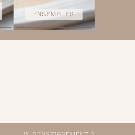
ENSEMBLES
UN RENSEIGNEMENT ?