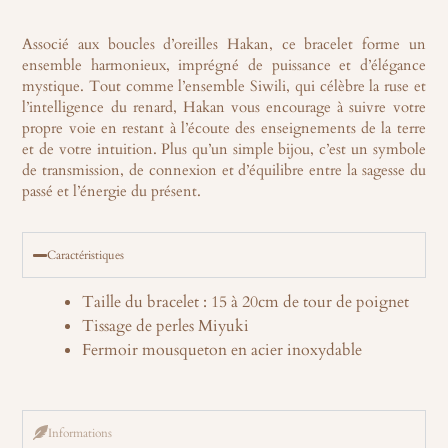
Associé aux
boucles d’oreilles Hakan
, ce bracelet forme un
ensemble harmonieux, imprégné de puissance et d’élégance
mystique. Tout comme l’ensemble Siwili, qui célèbre la ruse et
l’intelligence du renard, Hakan vous encourage à suivre votre
propre voie en restant à l’écoute des enseignements de la terre
et de votre intuition. Plus qu’un simple bijou, c’est un symbole
de transmission, de connexion et d’équilibre entre la sagesse du
passé et l’énergie du présent.
Caractéristiques
Taille du bracelet : 15 à 20cm de tour de poignet
Tissage de perles Miyuki
Fermoir mousqueton en acier inoxydable
Informations