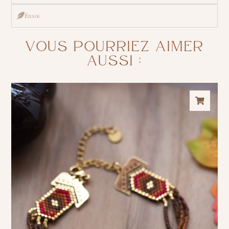
Envoi
VOUS POURRIEZ AIMER
AUSSI :